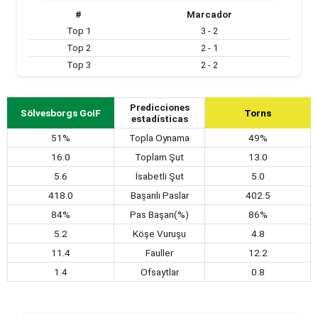
#
Marcador
Top 1
3 - 2
Top 2
2 - 1
Top 3
2 - 2
Predicciones
Sölvesborgs GoIF
Torns
estadísticas
51%
Topla Oynama
49%
16.0
Toplam Şut
13.0
5.6
İsabetli Şut
5.0
418.0
Başarılı Paslar
402.5
84%
Pas Başarı(%)
86%
5.2
Köşe Vuruşu
4.8
11.4
Fauller
12.2
1.4
Ofsaytlar
0.8