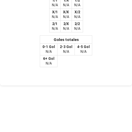
1/1
1/X
1/2
N/A
N/A
N/A
X/1
X/X
X/2
N/A
N/A
N/A
2/1
2/X
2/2
N/A
N/A
N/A
Goles totales
0-1 Gol
2-3 Gol
4-5 Gol
N/A
N/A
N/A
6+ Gol
N/A