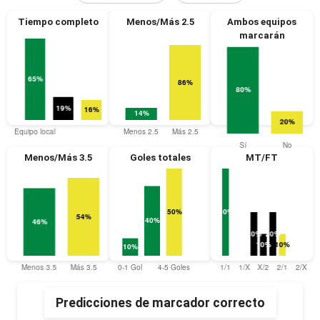
Tiempo completo
Menos/Más 2.5
Ambos equipos
marcarán
Menos/Más 3.5
Goles totales
MT/FT
Predicciones de marcador correcto