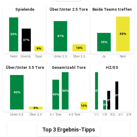
Spielende
Über/Unter 2.5 Tore
Beide Teams treffen
Über/Unter 3.5 Tore
Gesamtzahl Tore
HZ/ES
Top 3 Ergebnis-Tipps