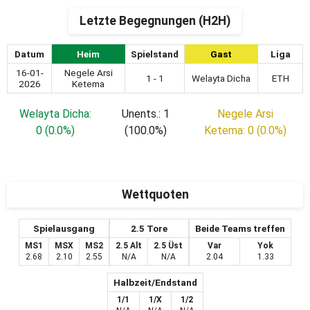
Letzte Begegnungen (H2H)
Datum
Heim
Spielstand
Gast
Liga
16-01-
Negele Arsi
1 - 1
Welayta Dicha
ETH
2026
Ketema
Welayta Dicha:
Unents.: 1
Negele Arsi
0 (0.0%)
(100.0%)
Ketema: 0 (0.0%)
Wettquoten
Spielausgang
2.5 Tore
Beide Teams treffen
MS1
MSX
MS2
2.5 Alt
2.5 Üst
Var
Yok
2.68
2.10
2.55
N/A
N/A
2.04
1.33
Halbzeit/Endstand
1/1
1/X
1/2