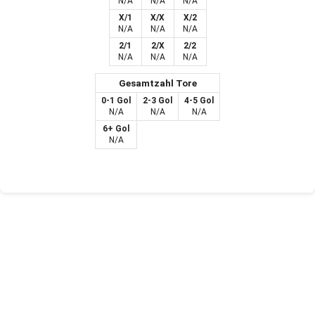
N/A
N/A
N/A
X/1
X/X
X/2
N/A
N/A
N/A
2/1
2/X
2/2
N/A
N/A
N/A
Gesamtzahl Tore
0-1 Gol
2-3 Gol
4-5 Gol
N/A
N/A
N/A
6+ Gol
N/A