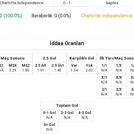
Charlotte Independence
0 - 1
Naples
 2 (100.0%)
Beraberlik: 0 (0.0%)
Charlotte Independence: 
İddaa Oranları
Maç Sonucu
2.5 Gol
Karşılıklı Gol
İlk Yarı/Maç Son
S1
MSX
MS2
2.5 Alt
2.5 Üst
Var
Yok
1/1
1/X
1
64
3.29
1.80
1.91
1.40
1.34
2.02
N/A
N/A
N
X/1
X/X
X
N/A
N/A
N
2/1
2/X
2
N/A
N/A
N
Toplam Gol
0-1 Gol
2-3 Gol
4-5 Gol
N/A
N/A
N/A
6+ Gol
N/A