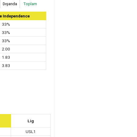
Dışarıda
Toplam
e Independence
33%
33%
33%
2.00
1.83
3.83
Lig
e
USL1