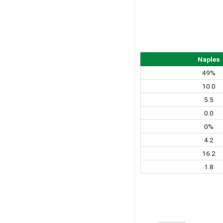
Naples
49%
10.0
5.5
0.0
0%
4.2
16.2
1.8