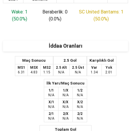
Wake: 1
Beraberlik: 0
SC United Bantams: 1
(50.0%)
(0.0%)
(50.0%)
İddaa Oranları
Maç Sonucu
2.5 Gol
Karşılıklı Gol
MS1
MSX
MS2
2.5 Alt
2.5 Üst
Var
Yok
6.31
4.83
1.15
N/A
N/A
1.34
2.01
İlk Yarı/Maç Sonucu
1/1
1/X
1/2
N/A
N/A
N/A
X/1
X/X
X/2
N/A
N/A
N/A
2/1
2/X
2/2
N/A
N/A
N/A
Toplam Gol