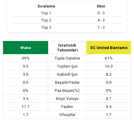
Sıralama
Skor
Top 1
0 - 3
Top 2
4 - 3
Top 3
1 - 3
İstatistik
Wake
SC United Bantams
Tahminleri
39%
Topla Oynama
61%
9.5
Toplam Şut
16.3
3.0
İsabetli Şut
8.2
0.0
Başarılı Paslar
0.0
0%
Pas Başarı(%)
0%
3.3
Köşe Vuruşu
6.7
11.7
Fauller
9.3
1.7
Ofsaytlar
1.7