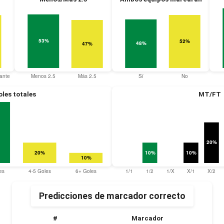
les totales
MT/FT
Predicciones de marcador correcto
#
Marcador