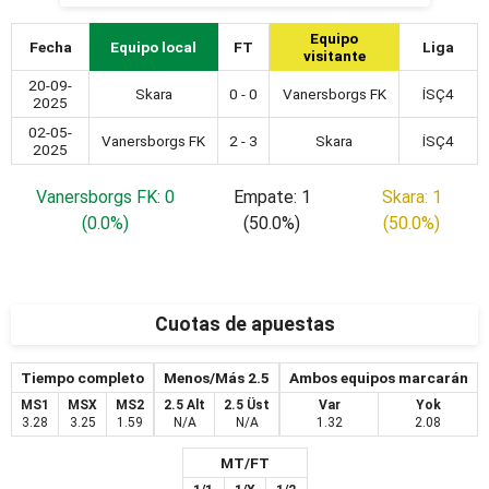
Equipo
Fecha
Equipo local
FT
Liga
visitante
20-09-
Skara
0 - 0
Vanersborgs FK
İSÇ4
2025
02-05-
Vanersborgs FK
2 - 3
Skara
İSÇ4
2025
Vanersborgs FK: 0
Empate: 1
Skara: 1
(0.0%)
(50.0%)
(50.0%)
Cuotas de apuestas
Tiempo completo
Menos/Más 2.5
Ambos equipos marcarán
MS1
MSX
MS2
2.5 Alt
2.5 Üst
Var
Yok
3.28
3.25
1.59
N/A
N/A
1.32
2.08
MT/FT