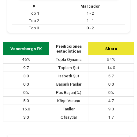
#
Marcador
Top 1
1 - 2
Top 2
1 - 1
Top 3
0 - 2
Predicciones
Vanersborgs FK
Skara
estadísticas
46%
Topla Oynama
54%
9.7
Toplam Şut
14.0
3.0
İsabetli Şut
5.7
0.0
Başarılı Paslar
0.0
0%
Pas Başarı(%)
0%
5.0
Köşe Vuruşu
4.7
15.0
Fauller
9.3
3.0
Ofsaytlar
1.7