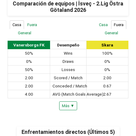
Comparación de equipos | İsveç - 2.Lig Östra
Götaland 2026
Casa
Fuera
Casa
Fuera
General
General
Vanersborgs FK
Desempeño
Skara
50%
Wins
100%
0%
Draws
0%
50%
Losses
0%
2.00
Scored / Match
2.00
2.00
Conceded / Match
0.67
4.00
AVG (Match Goals Average)
2.67
Más ▼
Enfrentamientos directos (Últimos 5)