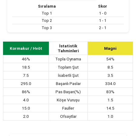
Sıralama
Skor
Top 1
1 - 0
Top 2
1 - 1
Top 3
2 - 1
İstatistik
Kormakur / Hvöt
Magni
Tahminleri
46%
Topla Oynama
54%
18.5
Toplam Şut
8.5
7.5
İsabetli Şut
3.5
295.0
Başarılı Paslar
334.0
86%
Pas Başarı(%)
83%
4.0
Köşe Vuruşu
1.5
15.0
Fauller
14.5
2.0
Ofsaytlar
1.0