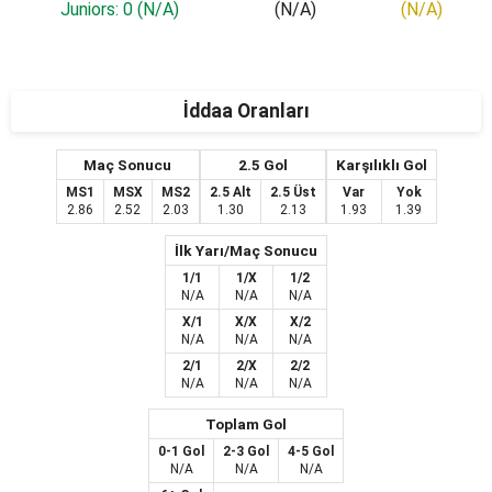
Juniors: 0 (N/A)
(N/A)
(N/A)
İddaa Oranları
Maç Sonucu
2.5 Gol
Karşılıklı Gol
MS1
MSX
MS2
2.5 Alt
2.5 Üst
Var
Yok
2.86
2.52
2.03
1.30
2.13
1.93
1.39
İlk Yarı/Maç Sonucu
1/1
1/X
1/2
N/A
N/A
N/A
X/1
X/X
X/2
N/A
N/A
N/A
2/1
2/X
2/2
N/A
N/A
N/A
Toplam Gol
0-1 Gol
2-3 Gol
4-5 Gol
N/A
N/A
N/A