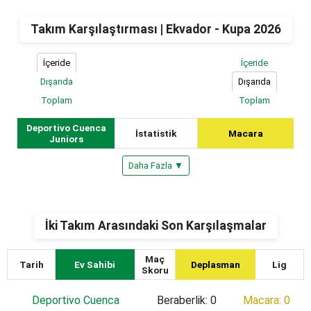
Takım Karşılaştırması | Ekvador - Kupa 2026
İçeride
İçeride
Dışarıda
Dışarıda
Toplam
Toplam
Deportivo Cuenca
İstatistik
Macara
Juniors
Daha Fazla ▼
İki Takım Arasındaki Son Karşılaşmalar
Maç
Tarih
Ev Sahibi
Deplasman
Lig
Skoru
Deportivo Cuenca
Beraberlik: 0
Macara: 0