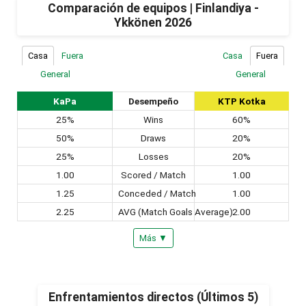
Comparación de equipos | Finlandiya -
Ykkönen 2026
Casa
Fuera
Casa
Fuera
General
General
KaPa
Desempeño
KTP Kotka
25%
Wins
60%
50%
Draws
20%
25%
Losses
20%
1.00
Scored / Match
1.00
1.25
Conceded / Match
1.00
2.25
AVG (Match Goals Average)
2.00
Más ▼
Enfrentamientos directos (Últimos 5)