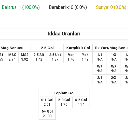
Belarus: 1 (100.0%)
Beraberlik: 0 (0.0%)
Suriye: 0 (0.0%)
İddaa Oranları
Maç Sonucu
2.5 Gol
Karşılıklı Gol
İlk Yarı/Maç Son
S1
MSX
MS2
2.5 Alt
2.5 Üst
Var
Yok
1/1
1/X
1
55
2.94
3.92
1.42
1.87
1.76
1.49
N/A
N/A
N
X/1
X/X
X
N/A
N/A
N
2/1
2/X
2
N/A
N/A
N
Toplam Gol
0-1 Gol
2-3 Gol
4-5 Gol
2.51
1.70
4.14
6+ Gol
21.00