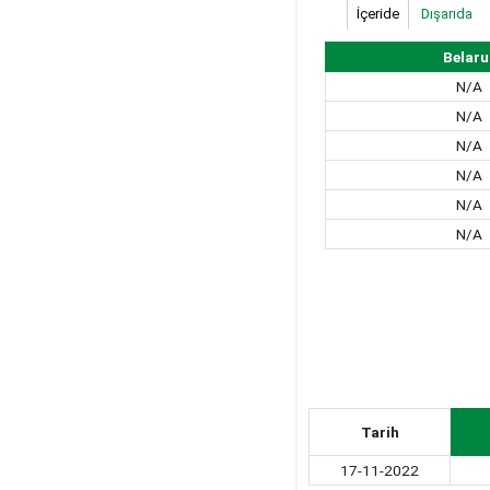
İçeride
Dışarıda
Belaru
N/A
N/A
N/A
N/A
N/A
N/A
Tarih
17-11-2022