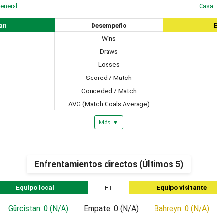
eneral
Casa
an
Desempeño
Wins
Draws
Losses
Scored / Match
Conceded / Match
AVG (Match Goals Average)
Más ▼
Enfrentamientos directos (Últimos 5)
Equipo local
FT
Equipo visitante
Gürcistan: 0 (N/A)
Empate: 0 (N/A)
Bahreyn: 0 (N/A)