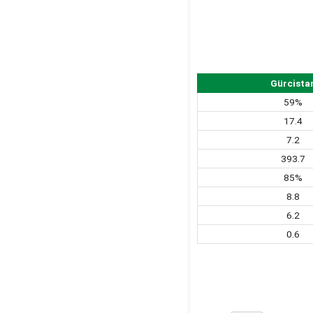
Gürcista
59%
17.4
7.2
393.7
85%
8.8
6.2
0.6