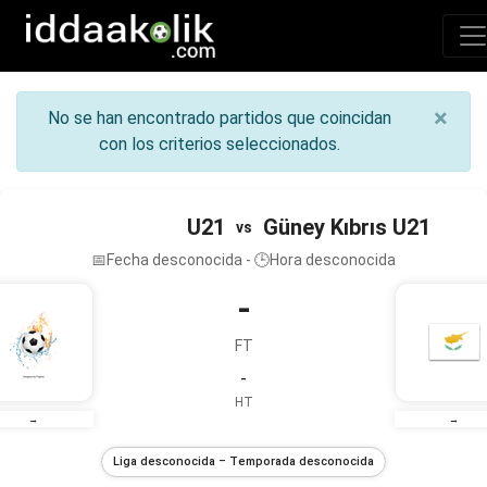
×
No se han encontrado partidos que coincidan
con los criterios seleccionados.
U21
Güney Kıbrıs U21
vs
📅Fecha desconocida - 🕒Hora desconocida
-
FT
-
HT
→
→
Liga desconocida – Temporada desconocida