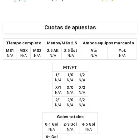
Cuotas de apuestas
Tiempo completo
Menos/Más 2.5
Ambos equipos marcarán
MS1
MSX
MS2
2.5 Alt
2.5 Üst
Var
Yok
N/A
N/A
N/A
N/A
N/A
N/A
N/A
MT/FT
1/1
1/X
1/2
N/A
N/A
N/A
X/1
X/X
X/2
N/A
N/A
N/A
2/1
2/X
2/2
N/A
N/A
N/A
Goles totales
0-1 Gol
2-3 Gol
4-5 Gol
N/A
N/A
N/A
6+ Gol