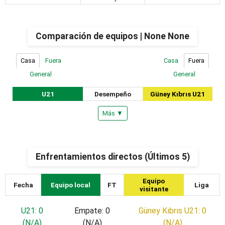
Comparación de equipos | None None
Casa
Fuera
Casa
Fuera
General
General
U21
Desempeño
Güney Kıbrıs U21
Más ▼
Enfrentamientos directos (Últimos 5)
Equipo
Fecha
Equipo local
FT
Liga
visitante
U21: 0
Empate: 0
Güney Kıbrıs U21: 0
(N/A)
(N/A)
(N/A)