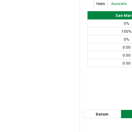
Heim
Auswärts
San Mar
0%
100%
0%
0.00
0.00
0.00
Datum