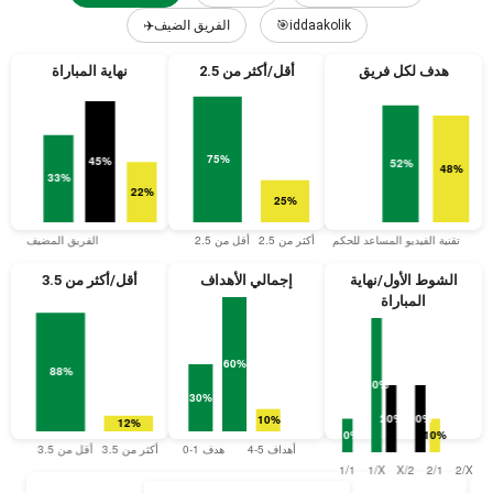
✈️الفريق الضيف
🎯iddaakolik
هدف لكل فريق
أقل/أكثر من 2.5
نهاية المباراة
الشوط الأول/نهاية
إجمالي الأهداف
أقل/أكثر من 3.5
المباراة