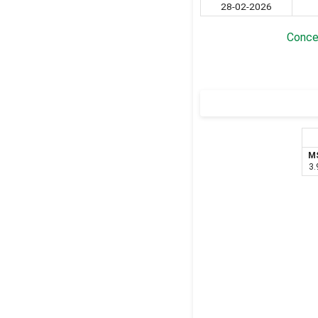
28-02-2026
Concep
M
3.