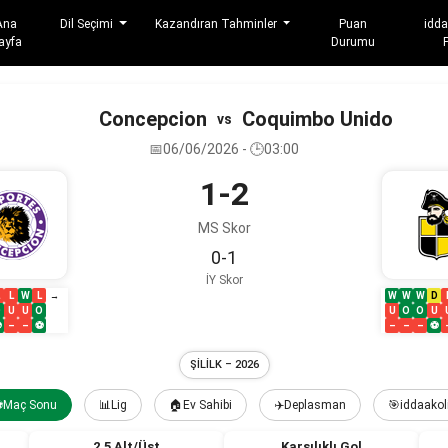
Ana
Dil Seçimi
Kazandıran Tahminler
Puan
idda
ayfa
Durumu
Concepcion
Coquimbo Unido
vs
📅06/06/2026 - 🕒03:00
1-2
MS Skor
0-1
İY Skor
L
W
L
W
W
W
D
→
O
U
U
O
U
O
O
U
⚽
–
–
⚽
–
–
–
⚽
ŞİLİLK – 2026
Maç Sonu
📊Lig
🏠Ev Sahibi
✈️Deplasman
🎯iddaakol
2.5 Alt/Üst
Karşılıklı Gol