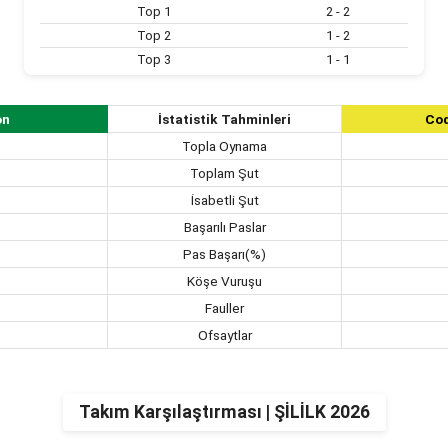
Top 1
2 - 2
Top 2
1 - 2
Top 3
1 - 1
on
İstatistik Tahminleri
Coq
Topla Oynama
Toplam Şut
İsabetli Şut
Başarılı Paslar
Pas Başarı(%)
Köşe Vuruşu
Fauller
Ofsaytlar
Takım Karşılaştırması | ŞİLİLK 2026