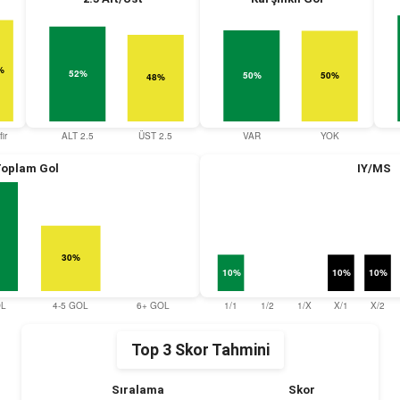
oplam Gol
IY/MS
Top 3 Skor Tahmini
Sıralama
Skor