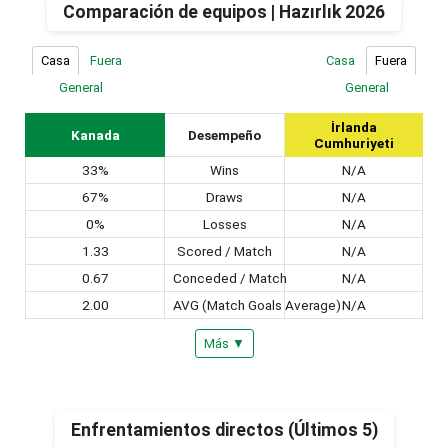
Comparación de equipos | Hazırlık 2026
Casa
Fuera
Casa
Fuera
General
General
İrlanda
Kanada
Desempeño
Cumhuriyeti
33%
Wins
N/A
67%
Draws
N/A
0%
Losses
N/A
1.33
Scored / Match
N/A
0.67
Conceded / Match
N/A
2.00
AVG (Match Goals Average)
N/A
Más ▼
Enfrentamientos directos (Últimos 5)