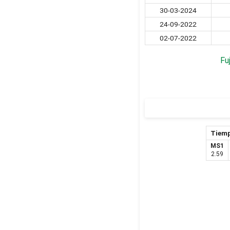
30-03-2024
24-09-2022
02-07-2022
Fu
Tiemp
MS1
2.59