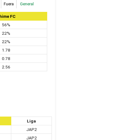
Fuera
General
hime FC
56%
22%
22%
1.78
0.78
2.56
Liga
JAP2
JAP2