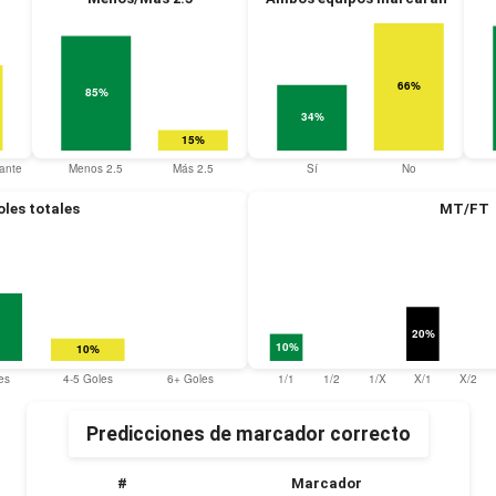
les totales
MT/FT
Predicciones de marcador correcto
#
Marcador