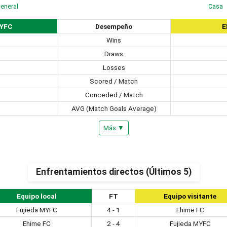
eneral
Casa
MYFC
Desempeño
E
Wins
Draws
Losses
Scored / Match
Conceded / Match
AVG (Match Goals Average)
Más ▼
Enfrentamientos directos (Últimos 5)
Equipo local
FT
Equipo visitante
Fujieda MYFC
4 - 1
Ehime FC
Ehime FC
2 - 4
Fujieda MYFC