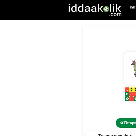
Inic
L
D
O
U
⚽
–
⚽Tiempo 
Tiempo completo