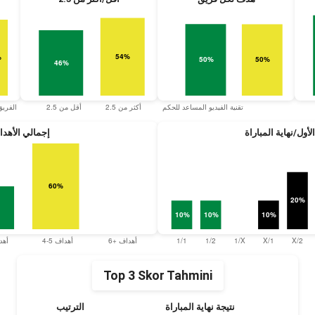
أول/نهاية المباراة
إجمالي الأهد
Top 3 Skor Tahmini
نتيجة نهاية المباراة
الترتيب