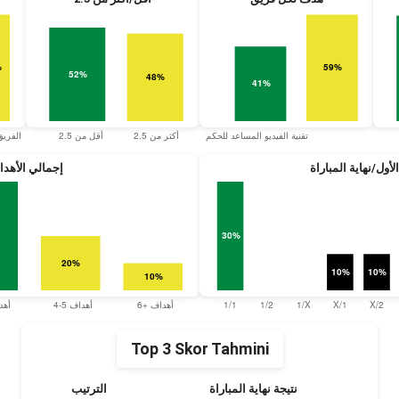
أول/نهاية المباراة
إجمالي الأهد
Top 3 Skor Tahmini
نتيجة نهاية المباراة
الترتيب