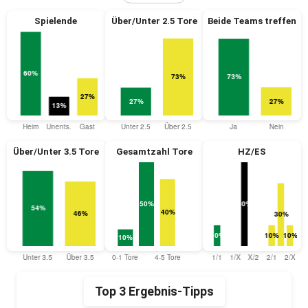
Spielende
Über/Unter 2.5 Tore
Beide Teams treffen
Über/Unter 3.5 Tore
Gesamtzahl Tore
HZ/ES
Top 3 Ergebnis-Tipps