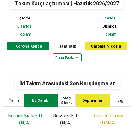
Takım Karşılaştırması | Hazırlık 2026/2027
İçeride
İçeride
Dışarıda
Dışarıda
Toplam
Toplam
Korona Kielce
İstatistik
Omonia Nicosia
Daha Fazla ▼
İki Takım Arasındaki Son Karşılaşmalar
Maç
Tarih
Ev Sahibi
Deplasman
Lig
Skoru
Korona Kielce: 0
Beraberlik: 0
Omonia Nicosia:
(N/A)
(N/A)
0 (N/A)