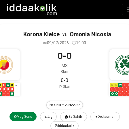
Korona Kielce
Omonia Nicosia
vs
📅09/07/2026 - 🕒19:00
0-0
MS
Skor
0-0
D
L
W
D
D
D
W
L
→
İY Skor
U
U
U
U
U
U
U
U
⚽
–
–
⚽
⚽
⚽
–
–
Hazırlık – 2026/2027
⚽Maç Sonu
📊Lig
🏠Ev Sahibi
✈️Deplasman
🎯iddaakolik