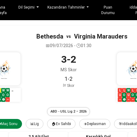
Ana
Dil Seçimi
Kazandıran Tahminler
Puan
idda
ayfa
Durumu
Bethesda
Virginia Marauders
vs
📅09/07/2026 - 🕒01:30
3-2
MS Skor
1-2
İY Skor
D
W
W
L
L
W
L
→
O
O
O
U
O
U
O
⚽
⚽
–
–
⚽
–
–
ABD - USL Lig 2 – 2026
Maç Sonu
📊Lig
🏠Ev Sahibi
✈️Deplasman
🎯iddaakol
2.5 Alt/Üst
Karşılıklı Gol