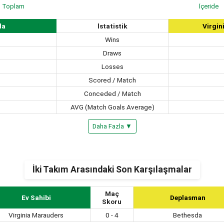
Toplam
İçeride
da
İstatistik
Virgin
Wins
Draws
Losses
Scored / Match
Conceded / Match
AVG (Match Goals Average)
Daha Fazla ▼
İki Takım Arasındaki Son Karşılaşmalar
Maç
Ev Sahibi
Deplasman
Skoru
Virginia Marauders
0 - 4
Bethesda