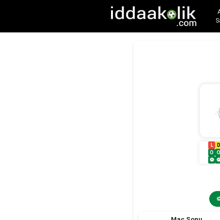
S
L
O
⚽
⚽
Maç Sonu