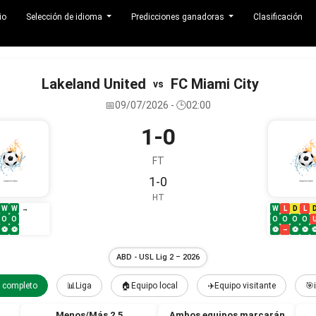
io
Selección de idioma
Predicciones ganadoras
Clasificación
Lakeland United
FC Miami City
vs
📅09/07/2026 - 🕒02:00
1-0
FT
1-0
HT
W
W
W
L
D
L
→
O
O
O
O
O
O
⚽
⚽
⚽
–
⚽
⚽
ABD - USL Lig 2 – 2026
completo
📊Liga
🏠Equipo local
✈️Equipo visitante
🎯
Menos/Más 2.5
Ambos equipos marcarán