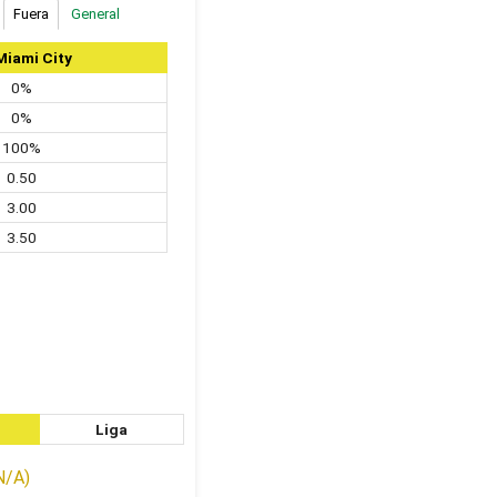
Fuera
General
Miami City
0%
0%
100%
0.50
3.00
3.50
Liga
N/A)