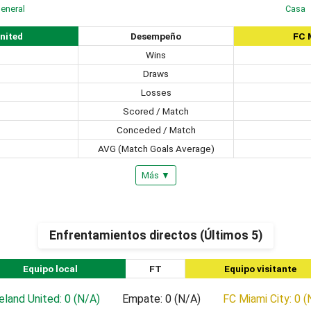
eneral
Casa
nited
Desempeño
FC 
Wins
Draws
Losses
Scored / Match
Conceded / Match
AVG (Match Goals Average)
Más ▼
Enfrentamientos directos (Últimos 5)
Equipo local
FT
Equipo visitante
eland United: 0 (N/A)
Empate: 0 (N/A)
FC Miami City: 0 (