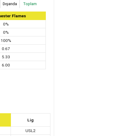
Dışarıda
Toplam
ester Flames
0%
0%
100%
0.67
5.33
6.00
Lig
USL2