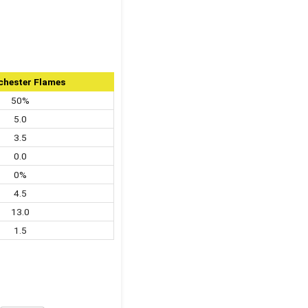
chester Flames
50%
5.0
3.5
0.0
0%
4.5
13.0
1.5