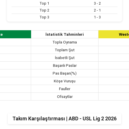
Top 1
3 - 2
Top 2
2 - 1
Top 3
1 - 3
te
İstatistik Tahminleri
West
Topla Oynama
Toplam Şut
İsabetli Şut
Başarılı Paslar
Pas Başarı(%)
Köşe Vuruşu
Fauller
Ofsaytlar
Takım Karşılaştırması | ABD - USL Lig 2 2026