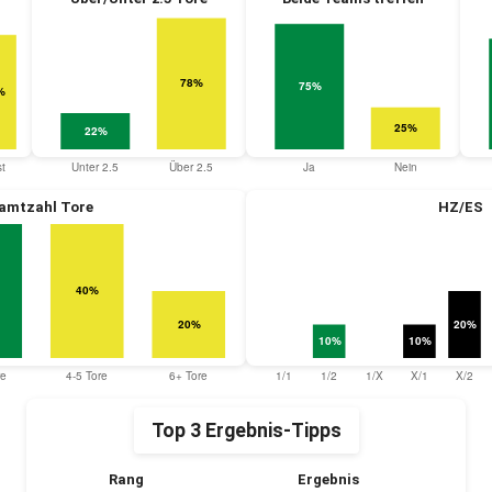
amtzahl Tore
HZ/ES
Top 3 Ergebnis-Tipps
Rang
Ergebnis