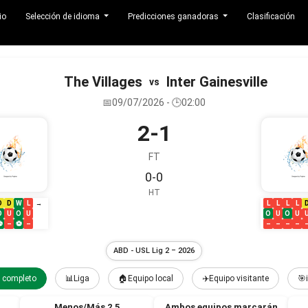
io
Selección de idioma
Predicciones ganadoras
Clasificación
The Villages
Inter Gainesville
vs
📅09/07/2026 - 🕒02:00
2-1
FT
0-0
HT
D
D
W
L
L
L
L
L
→
O
U
O
U
O
U
O
U
⚽
–
⚽
–
–
–
–
–
ABD - USL Lig 2 – 2026
completo
📊Liga
🏠Equipo local
✈️Equipo visitante
🎯
Menos/Más 2.5
Ambos equipos marcarán