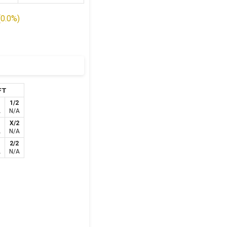
(0.0%)
FT
1/2
A
N/A
X/2
A
N/A
2/2
A
N/A