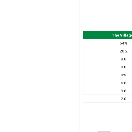
The Villag
64%
20.2
8.8
0.0
0%
6.8
9.8
2.0