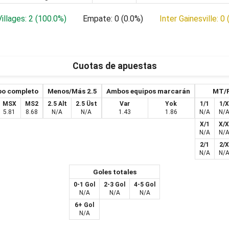
illages: 2 (100.0%)
Empate: 0 (0.0%)
Inter Gainesville: 0 
Cuotas de apuestas
o completo
Menos/Más 2.5
Ambos equipos marcarán
MT/
MSX
MS2
2.5 Alt
2.5 Üst
Var
Yok
1/1
1/X
5.81
8.68
N/A
N/A
1.43
1.86
N/A
N/
X/1
X/X
N/A
N/
2/1
2/X
N/A
N/
Goles totales
0-1 Gol
2-3 Gol
4-5 Gol
N/A
N/A
N/A
6+ Gol
N/A