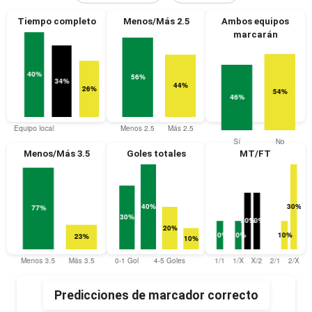
Tiempo completo
Menos/Más 2.5
Ambos equipos
marcarán
Menos/Más 3.5
Goles totales
MT/FT
Predicciones de marcador correcto