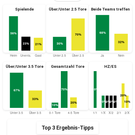
Spielende
Über/Unter 2.5 Tore
Beide Teams treffen
Über/Unter 3.5 Tore
Gesamtzahl Tore
HZ/ES
Top 3 Ergebnis-Tipps