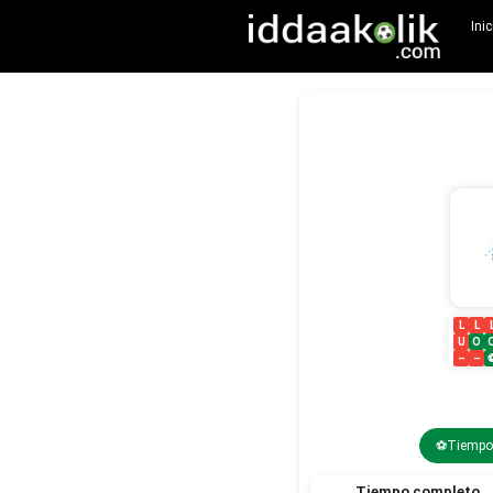
Inic
L
L
U
O
–
–
⚽Tiempo 
Tiempo completo