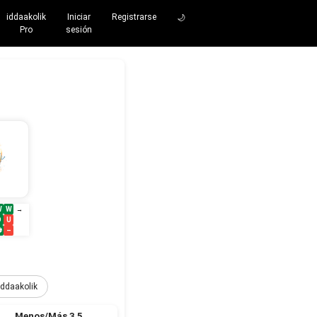
iddaakolik
Iniciar
Registrarse
🌙
Pro
sesión
W
W
→
O
U
⚽
–
iddaakolik
Menos/Más 3.5