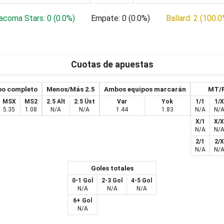
acoma Stars: 0 (0.0%)
Empate: 0 (0.0%)
Ballard: 2 (100.0
Cuotas de apuestas
o completo
Menos/Más 2.5
Ambos equipos marcarán
MT/
MSX
MS2
2.5 Alt
2.5 Üst
Var
Yok
1/1
1/X
5.35
1.08
N/A
N/A
1.44
1.83
N/A
N/
X/1
X/X
N/A
N/
2/1
2/X
N/A
N/
Goles totales
0-1 Gol
2-3 Gol
4-5 Gol
N/A
N/A
N/A
6+ Gol
N/A