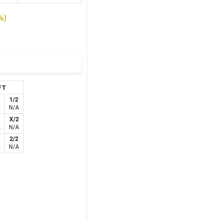
%)
FT
1/2
A
N/A
X/2
A
N/A
2/2
A
N/A