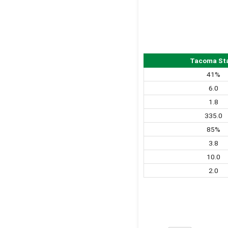
Tacoma St
41%
6.0
1.8
335.0
85%
3.8
10.0
2.0