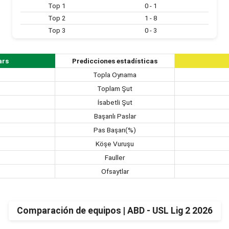
Top 1
0 - 1
Top 2
1 - 8
Top 3
0 - 3
ars
Predicciones estadísticas
Topla Oynama
Toplam Şut
İsabetli Şut
Başarılı Paslar
Pas Başarı(%)
Köşe Vuruşu
Fauller
Ofsaytlar
Comparación de equipos | ABD - USL Lig 2 2026