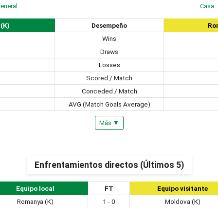
eneral
Casa
(K)
Desempeño
Ro
Wins
Draws
Losses
Scored / Match
Conceded / Match
AVG (Match Goals Average)
Más ▼
Enfrentamientos directos (Últimos 5)
Equipo local
FT
Equipo visitante
Romanya (K)
1 - 0
Moldova (K)