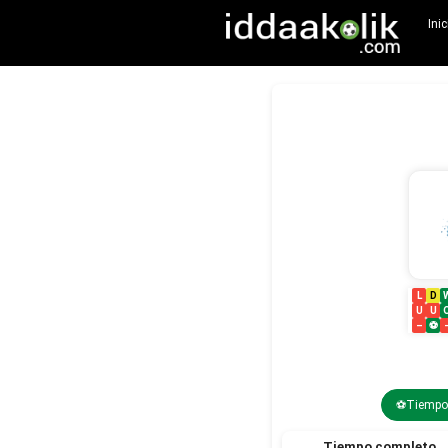
Inic
L
D
U
U
–
⚽
⚽Tiempo 
Tiempo completo