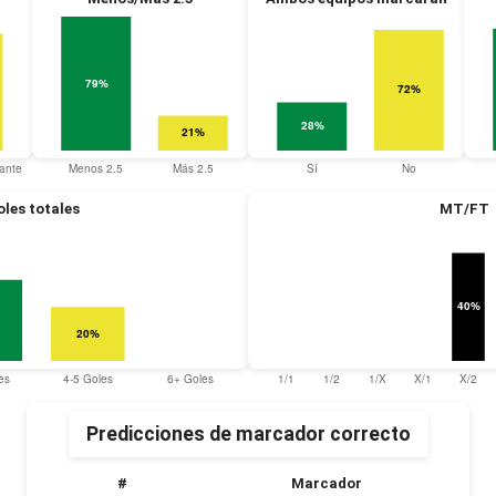
les totales
MT/FT
Predicciones de marcador correcto
#
Marcador