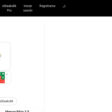
iddaakolik
Iniciar
Registrarse
🌙
Pro
sesión
W
W
→
U
O
–
–
iddaakolik
Menos/Más 3.5