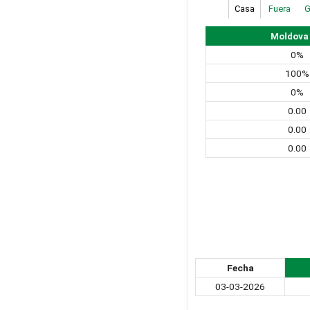
Casa
Fuera
G
Moldova 
0%
100%
0%
0.00
0.00
0.00
Fecha
03-03-2026