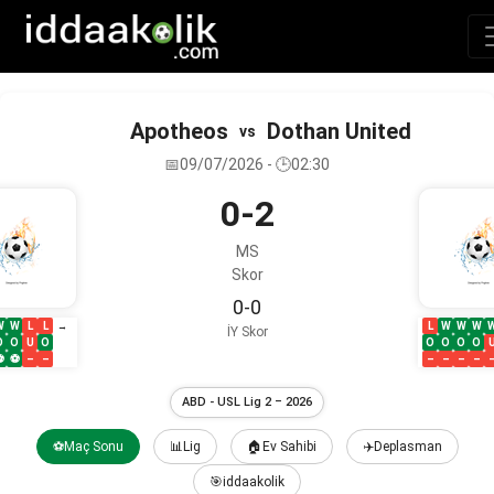
Apotheos
Dothan United
vs
📅09/07/2026 - 🕒02:30
0-2
MS
Skor
0-0
W
W
L
L
L
W
W
W
→
İY Skor
O
O
U
O
O
O
O
O
⚽
⚽
–
–
–
–
–
–
ABD - USL Lig 2 – 2026
⚽Maç Sonu
📊Lig
🏠Ev Sahibi
✈️Deplasman
🎯iddaakolik