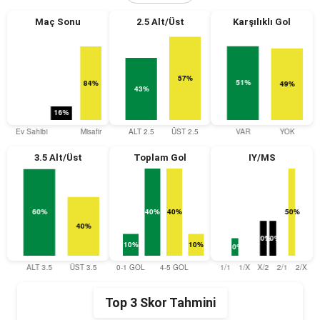
Maç Sonu
2.5 Alt/Üst
Karşılıklı Gol
3.5 Alt/Üst
Toplam Gol
IY/MS
Top 3 Skor Tahmini