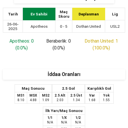
Maç
Tarih
Ev Sahibi
Deplasman
Lig
Skoru
26-06-
Apotheos
0 - 5
Dothan United
USL2
2025
Apotheos: 0
Beraberlik: 0
Dothan United: 1
(0.0%)
(0.0%)
(100.0%)
İddaa Oranları
Maç Sonucu
2.5 Gol
Karşılıklı Gol
MS1
MSX
MS2
2.5 Alt
2.5 Üst
Var
Yok
8.10
4.88
1.09
2.03
1.34
1.68
1.55
İlk Yarı/Maç Sonucu
1/1
1/X
1/2
N/A
N/A
N/A