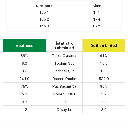
Sıralama
Skor
Top 1
1 - 1
Top 2
1 - 4
Top 3
0 - 2
İstatistik
Apotheos
Dothan United
Tahminleri
39%
Topla Oynama
61%
8.0
Toplam Şut
16.8
3.2
İsabetli Şut
8.5
264.0
Başarılı Paslar
532.0
76%
Pas Başarı(%)
86%
5.0
Köşe Vuruşu
5.2
9.7
Fauller
10.8
1.2
Ofsaytlar
3.0